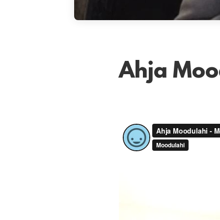
Ahja Moo